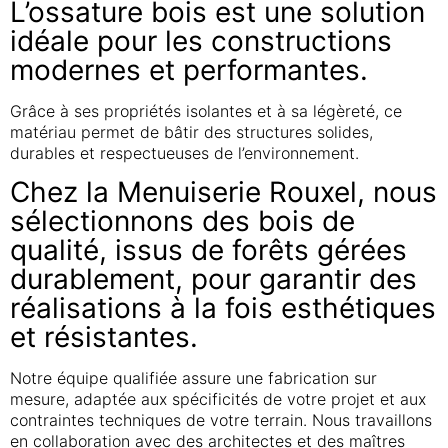
L’ossature bois est une solution
idéale pour les constructions
modernes et performantes.
Grâce à ses propriétés isolantes et à sa légèreté, ce
matériau permet de bâtir des structures solides,
durables et respectueuses de l’environnement.
Chez la Menuiserie Rouxel, nous
sélectionnons des bois de
qualité, issus de forêts gérées
durablement, pour garantir des
réalisations à la fois esthétiques
et résistantes.
Notre équipe qualifiée assure une fabrication sur
mesure, adaptée aux spécificités de votre projet et aux
contraintes techniques de votre terrain. Nous travaillons
en collaboration avec des architectes et des maîtres