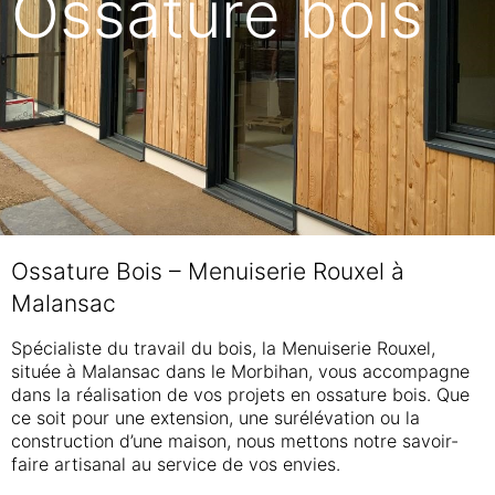
Ossature bois
Ossature Bois – Menuiserie Rouxel à
Malansac
Spécialiste du travail du bois, la Menuiserie Rouxel,
située à Malansac dans le Morbihan, vous accompagne
dans la réalisation de vos projets en ossature bois. Que
ce soit pour une extension, une surélévation ou la
construction d’une maison, nous mettons notre savoir-
faire artisanal au service de vos envies.